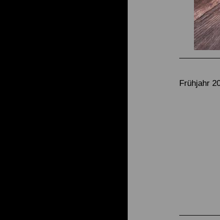
Frühjahr 2