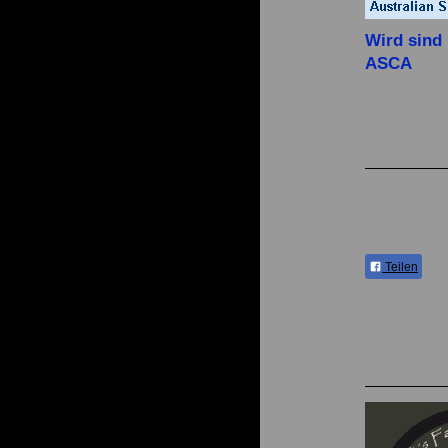
Wird sind 
ASCA
Teilen