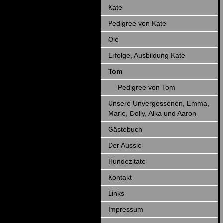
Kate
Pedigree von Kate
Ole
Erfolge, Ausbildung Kate
Tom
Pedigree von Tom
Unsere Unvergessenen, Emma,
Marie, Dolly, Aika und Aaron
Gästebuch
Der Aussie
Hundezitate
Kontakt
Links
Impressum