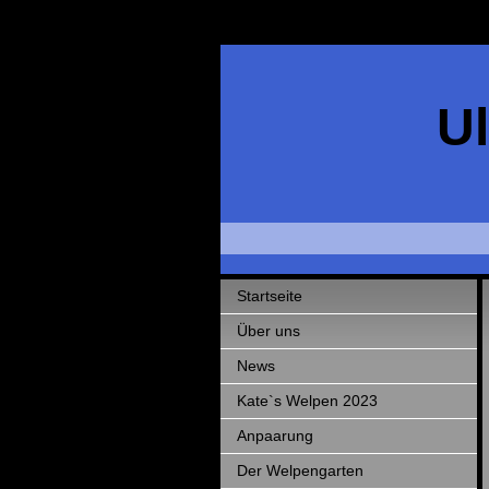
Ul
Startseite
Über uns
News
Kate`s Welpen 2023
Anpaarung
Der Welpengarten