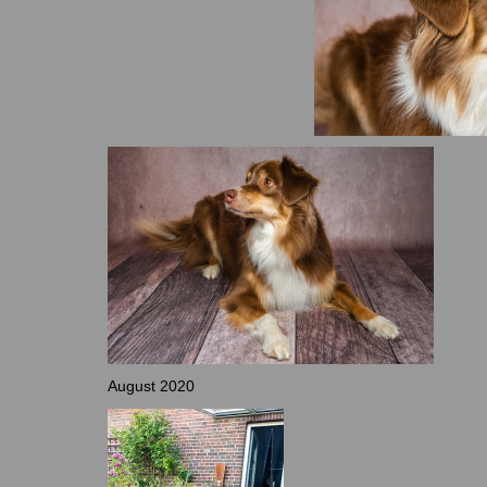
August 2020