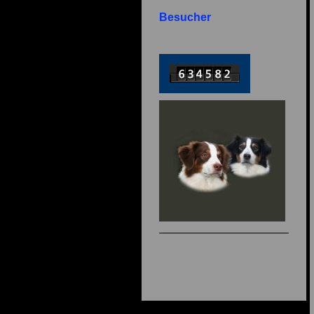
Besucher