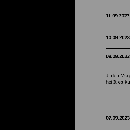
11.09.2023
10.09.2023
08.09.2023
Jeden Morg
heißt es k
07.09.2023