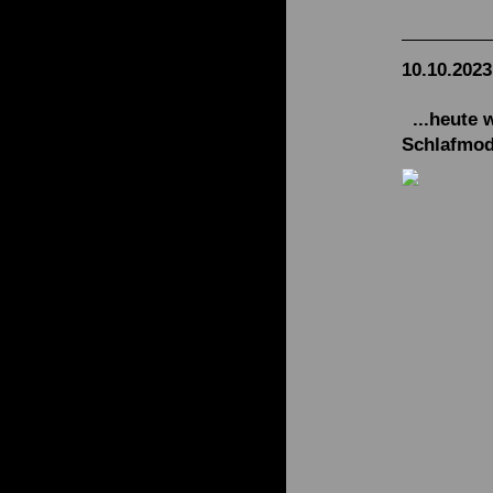
10.10.2023
...heute w
Schlafmod