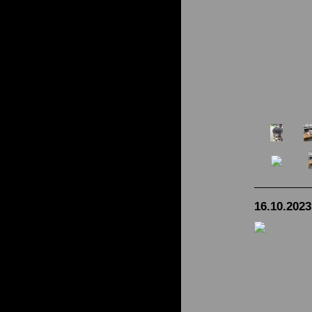
16.10.2023