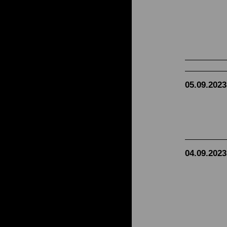
05.09.2023
04.09.2023