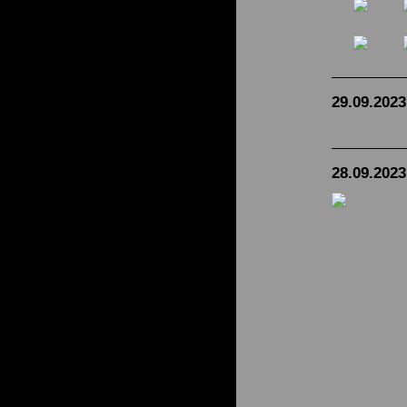
29.09.2023
28.09.2023