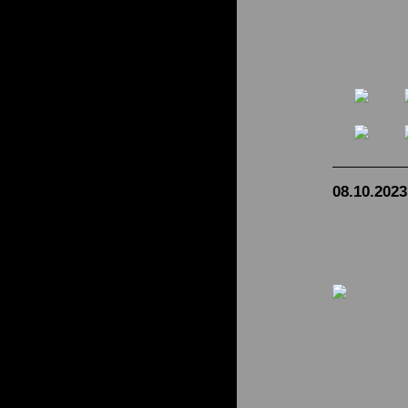
08.10.2023