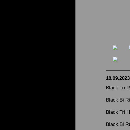
18.09.2023
Black Tri 
Black Bi R
Black Tri H
Black Bi R