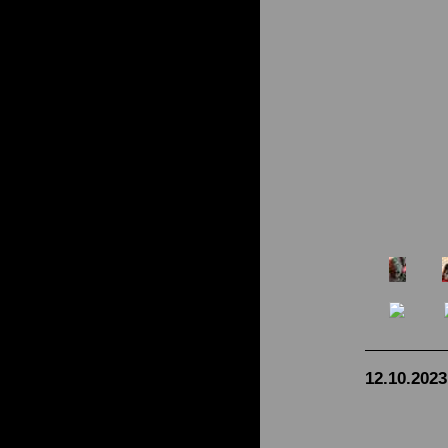
12.10.2023