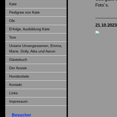
Kate
Foto`s.
Pedigree von Kate
Ole
21.10.2023
Erfolge, Ausbildung Kate
Tom
Unsere Unvergessenen, Emma,
Marie, Dolly, Aika und Aaron
Gästebuch
Der Aussie
Hundezitate
Kontakt
Links
Impressum
Besucher