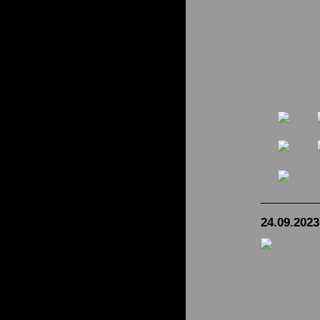
24.09.2023