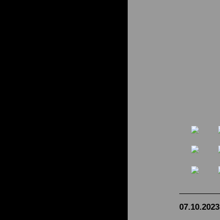
07.10.2023