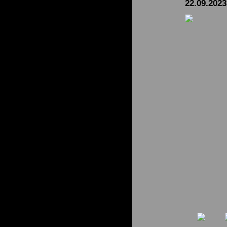
22.09.2023