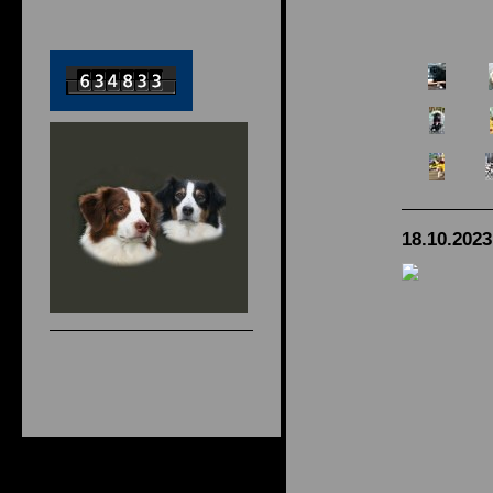
18.10.2023