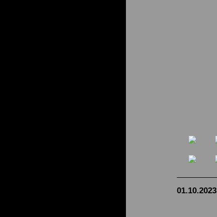
01.10.2023