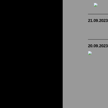
21.09.2023
20.09.2023