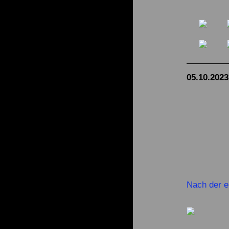
05.10.2023
Nach der e