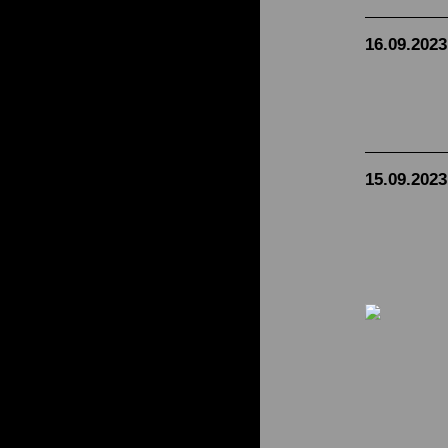
16.09.2023
15.09.2023