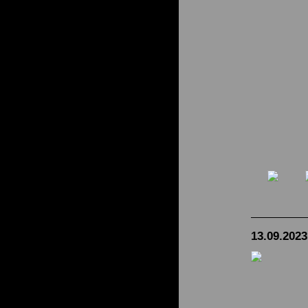
13.09.2023