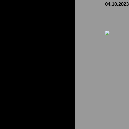
04.10.2023